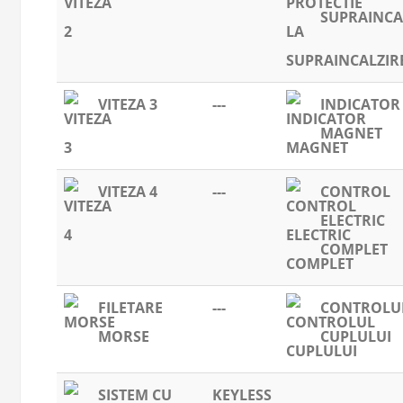
SUPRAINCA
VITEZA 3
---
INDICATOR
MAGNET
VITEZA 4
---
CONTROL
ELECTRIC
COMPLET
FILETARE
---
CONTROLU
MORSE
CUPLULUI
SISTEM CU
KEYLESS