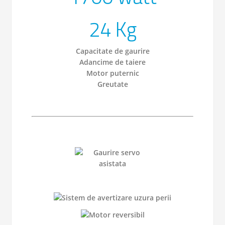
24 Kg
Capacitate de gaurire
Adancime de taiere
Motor puternic
Greutate