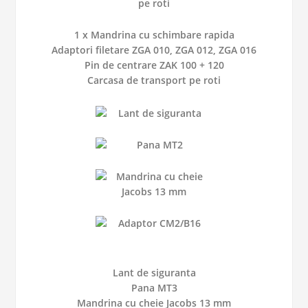
1 x Mandrina cu schimbare rapida
Adaptori filetare ZGA 010, ZGA 012, ZGA 016
Pin de centrare ZAK 100 + 120
Carcasa de transport pe roti
Lant de siguranta
Pana MT3
Mandrina cu cheie Jacobs 13 mm