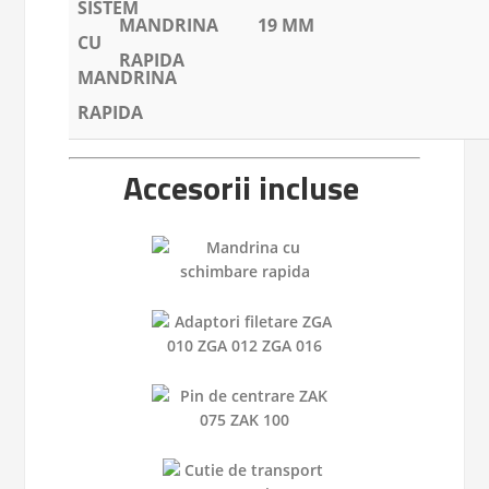
MANDRINA
19 MM
RAPIDA
Accesorii incluse