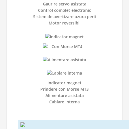
Gaurire servo asistata
Control complet electronic
Sistem de avertizare uzura perii
Motor reversibil
Indicator magnet
Prindere con Morse MT3
Alimentare asistata
Cablare interna